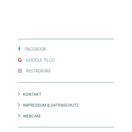
FACEBOOK
GOOGLE PLUS
INSTAGRAM
Navigation
KONTAKT
überspringen
IMPRESSUM & DATENSCHUTZ
WEBCAM