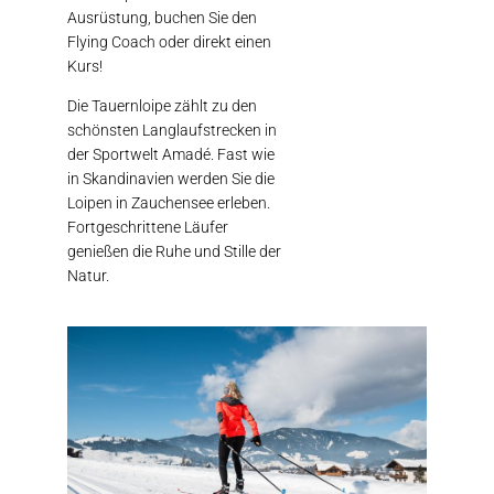
Ausrüstung, buchen Sie den
Flying Coach oder direkt einen
Kurs!
Die Tauernloipe zählt zu den
schönsten Langlaufstrecken in
der Sportwelt Amadé. Fast wie
in Skandinavien werden Sie die
Loipen in Zauchensee erleben.
Fortgeschrittene Läufer
genießen die Ruhe und Stille der
Natur.