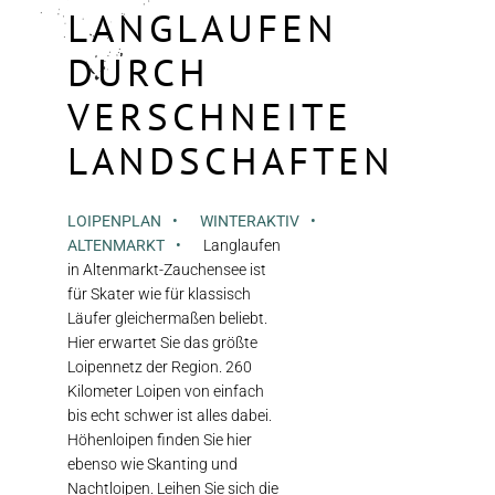
LANGLAUFEN
DURCH
VERSCHNEITE
LANDSCHAFTEN
LOIPENPLAN
WINTERAKTIV
ALTENMARKT
Langlaufen
in Altenmarkt-Zauchensee ist
für Skater wie für klassisch
Läufer gleichermaßen beliebt.
Hier erwartet Sie das größte
Loipennetz der Region. 260
Kilometer Loipen von einfach
bis echt schwer ist alles dabei.
Höhenloipen finden Sie hier
ebenso wie Skanting und
Nachtloipen. Leihen Sie sich die