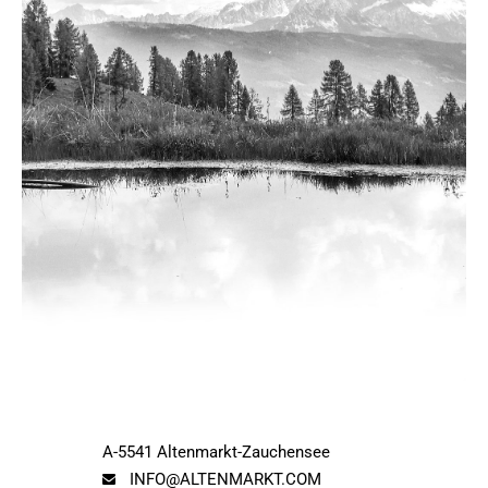
A-5541 Altenmarkt-Zauchensee
INFO@ALTENMARKT.COM