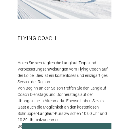
FLYING COACH
Holen Sie sich täglich die Langlauf Tipps und
Verbesserungsanweisungen vom Flying Coach auf
der Loipe. Dies ist ein kostenloses und einzigartiges
Service der Region.
Von Beginn an der Saison treffen Sie den Langlauf
Coach Dienstags und Donnerstags auf der
Übungsloipe in Altenmarkt. Ebenso haben Sie als
Gast auch die Möglichkeit an den kostenlosen
Schnupper-Langlauf-Kurs zwischen 10.00 Uhr und
10.30 Uhr teilzunehmen.
Beim Langlauf gehts um Gleichgewicht,