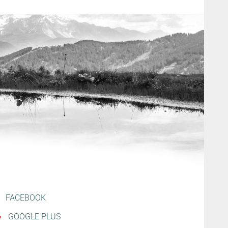
FACEBOOK
GOOGLE PLUS