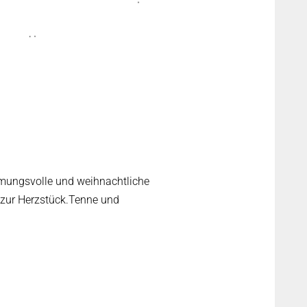
immungsvolle und weihnachtliche
 zur Herzstück.Tenne und