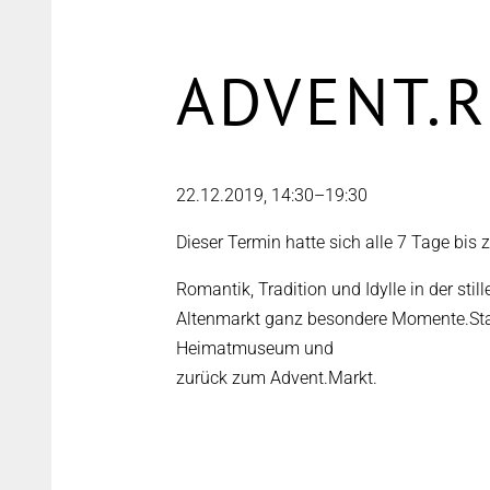
ADVENT.
22.12.2019, 14:30–19:30
Dieser Termin hatte sich alle 7 Tage bis
Romantik, Tradition und Idylle in der s
Altenmarkt ganz besondere Momente.Star
Heimatmuseum und
zurück zum Advent.Markt.