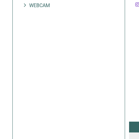
WEBCAM