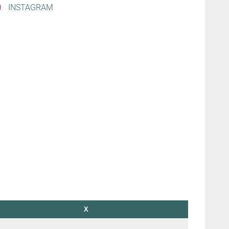
INSTAGRAM
X