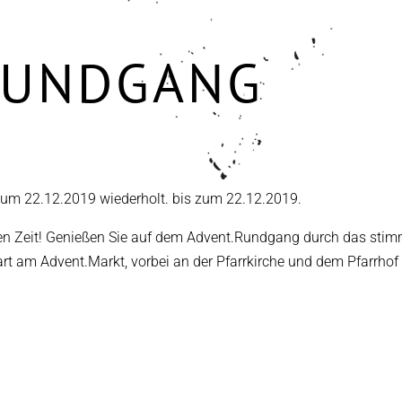
RUNDGANG
 zum 22.12.2019 wiederholt. bis zum 22.12.2019.
tillen Zeit! Genießen Sie auf dem Advent.Rundgang durch das st
t am Advent.Markt, vorbei an der Pfarrkirche und dem Pfarrhof