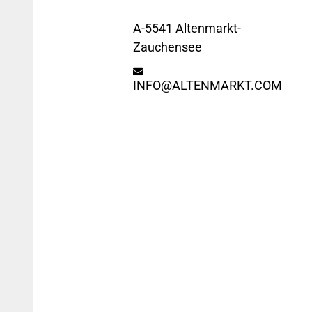
A-5541 Altenmarkt-
Zauchensee
INFO@ALTENMARKT.COM