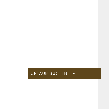
URLAUB BUCHEN